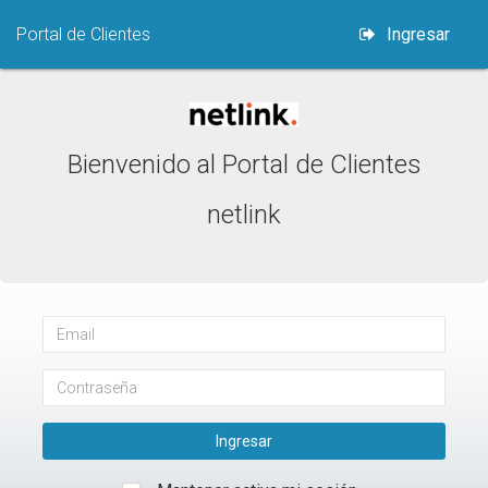
Portal de Clientes
Ingresar
Bienvenido al Portal de Clientes
netlink